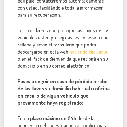
equipaje, contactaremos automáticamente
con usted, facilitándole toda la información
para su recuperación.
Le recordamos que para que las llaves de sus
vehículos estén protegidas, es necesario que
rellene y envíe el formulario que podrá
descargarse en esta web
haciendo click aquí
o en el Pack de Bienvenida que recibirá en su
domicilio o en su correo electrónico.
Pasos a seguir en caso de pérdida o robo
de las llaves su domicilio habitual u oficina
en casa, o de algún vehículo que
previamente haya registrado:
En un
plazo máximo de 24h
desde la
ocurrencia del suceso, acuda a la policía para