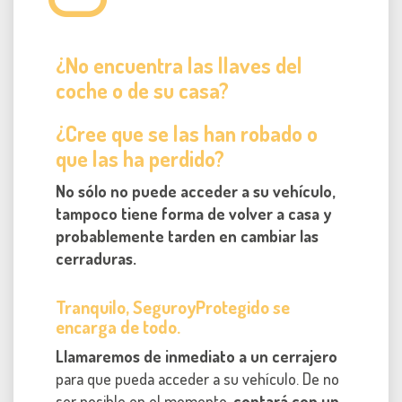
¿No encuentra las llaves del
coche o de su casa?
¿Cree que se las han robado o
que las ha perdido?
No sólo no puede acceder a su vehículo,
tampoco tiene forma de volver a casa y
probablemente tarden en cambiar las
cerraduras.
Tranquilo, SeguroyProtegido se
encarga de todo.
Llamaremos de inmediato a un cerrajero
para que pueda acceder a su vehículo. De no
ser posible en el momento,
contará con un