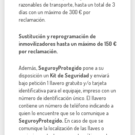
razonables de transporte, hasta un total de 3
días con un máximo de 300 € por
reclamación.
Sustitución y reprogramación de
inmovilizadores hasta un máximo de 150 €
por reclamación.
Además,
SeguroyProtegido
pone a su
disposición un
Kit de Seguridad
y enviará
bajo petición 1 llavero gratuito y/o tarjeta
identificativa para el equipaje, impreso con un
número de identificación único. El llavero
contiene un número de teléfono indicando a
quien lo encuentre que se lo comunique a
SeguroyProtegido.
En caso de que se
comunique la localización de las llaves o