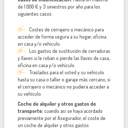
de 1.000 € y 3 siniestros por año para los
siguientes casos:
Costes de cerrajero o mecánico para
acceder de forma segura a su hogar, oficina
en casa y/o vehículo.
Los gastos de sustitución de cerraduras
y llaves si le roban o pierde las llaves de casa,
oficina en casa y/o vehículo.
Traslados para el usted y su vehículo
hasta su casa o taller o garaje más cercano, si
el cerrajero o mecánico no pudiera acceder a
su vehículo.
Coche de alquiler y otros gastos de
transporte:
cuando así se haya acordado
previamente por el Asegurador, el coste de
un coche de alquiler y otros gastos