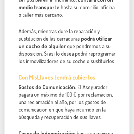
medio transporte
hasta su domicilio, oficina
o taller más cercano.
Además, mientras dure la reparación y
sustitución de las cerraduras
podrá utilizar
un coche de alquiler
que pondremos a su
disposición. Si así lo desea podrá reprogramar
los inmovilizadores de su coche o sustituirlos.
Con MisLlaves tendrá cubiertos
Gastos de Comunicación:
El Asegurador
pagará un máximo de 100 € por reclamación,
una reclamación al año, por los gastos de
comunicación en que haya incurrido en la
búsqueda y recuperación de sus llaves.
Casos de Indemnización:
Hasta un máximo